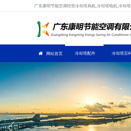
广东康明节能空调经营冷却塔风机,冷却塔电机,冷却塔
冷却塔配件
冷却塔百
网站首页