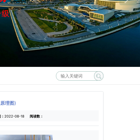
原理图)
间：
2022-08-18
阅读数：