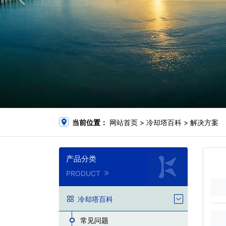
当前位置：
网站首页
>
冷却塔百科
>
解决方案
产品分类
PRODUCT
冷却塔百科
常见问题