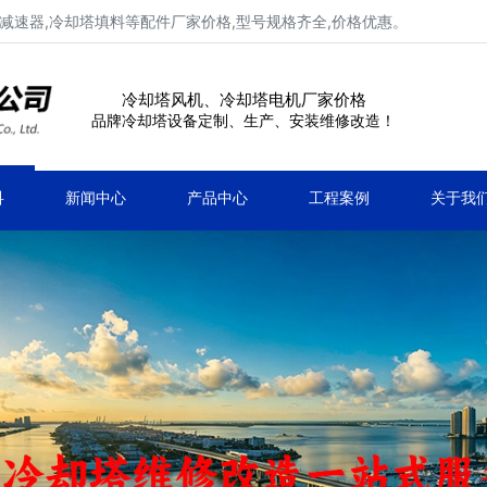
减速器,冷却塔填料等配件厂家价格,型号规格齐全,价格优惠。
冷却塔风机、冷却塔电机厂家价格
品牌冷却塔设备定制、生产、安装维修改造！
科
新闻中心
产品中心
工程案例
关于我