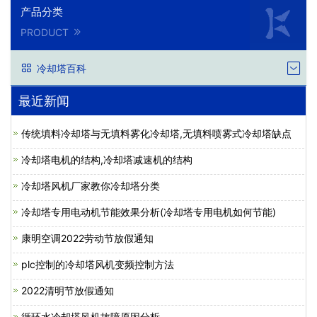
产品分类
PRODUCT
冷却塔百科
最近新闻
传统填料冷却塔与无填料雾化冷却塔,无填料喷雾式冷却塔缺点
冷却塔电机的结构,冷却塔减速机的结构
冷却塔风机厂家教你冷却塔分类
冷却塔专用电动机节能效果分析(冷却塔专用电机如何节能)
康明空调2022劳动节放假通知
plc控制的冷却塔风机变频控制方法
2022清明节放假通知
循环水冷却塔风机故障原因分析