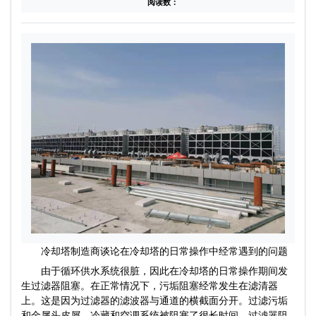
阅读数：
冷却塔制造商谈论在冷却塔的日常操作中经常遇到的问题
由于循环供水系统很脏，因此在冷却塔的日常操作期间发
生过滤器阻塞。在正常情况下，污垢阻塞经常发生在滤清器
上。这是因为过滤器的滤波器与通道的横截面分开。过滤污垢
和金属头皮屑，冷藏和空调系统被阻塞了很长时间。过滤器阻