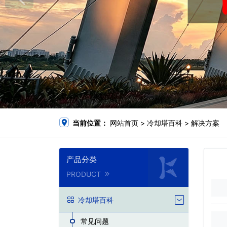
当前位置：
网站首页
>
冷却塔百科
>
解决方案
产品分类
PRODUCT
冷却塔百科
常见问题