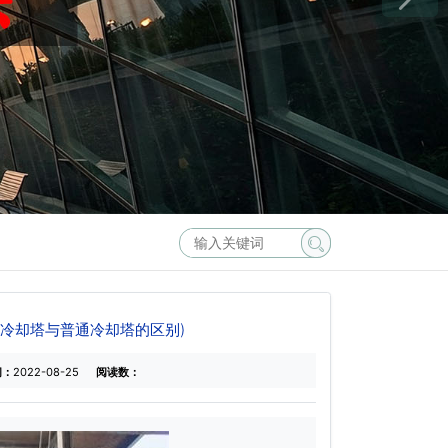
业冷却塔与普通冷却塔的区别)
间：
2022-08-25
阅读数：