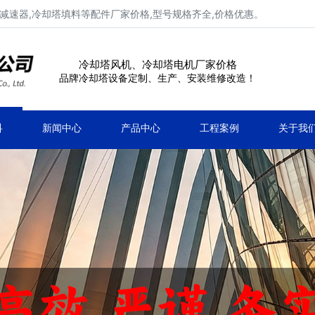
减速器,冷却塔填料等配件厂家价格,型号规格齐全,价格优惠。
冷却塔风机、冷却塔电机厂家价格
品牌冷却塔设备定制、生产、安装维修改造！
科
新闻中心
产品中心
工程案例
关于我