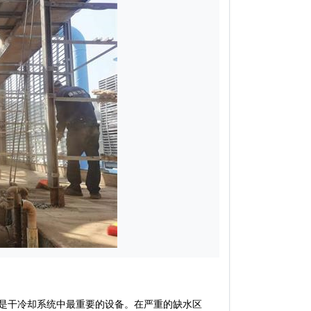
是干冷却系统中最重要的设备。在严重的缺水区