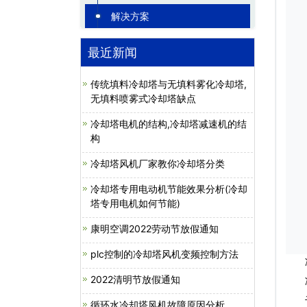
解决方案
最近新闻
传统填料冷却塔与无填料雾化冷却塔,
无填料喷雾式冷却塔缺点
冷却塔电机的结构,冷却塔减速机的结
构
冷却塔风机厂家教你冷却塔分类
冷却塔专用电动机节能效果分析(冷却
塔专用电机如何节能)
康明空调2022劳动节放假通知
plc控制的冷却塔风机变频控制方法
冷却
2022清明节放假通知
冷却
干冷
循环水冷却塔风机故障原因分析