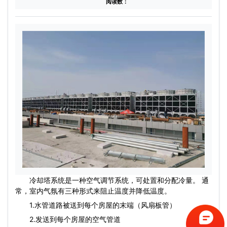
阅读数：
冷却塔系统是一种空气调节系统，可处置和分配冷量。 通
常，室内气氛有三种形式来阻止温度并降低温度。
1.水管道路被送到每个房屋的末端（风扇板管）
2.发送到每个房屋的空气管道