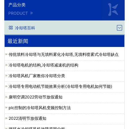
产品分类
PRODUCT
冷却塔百科
最近新闻
传统填料冷却塔与无填料雾化冷却塔,无填料喷雾式冷却塔缺点
冷却塔电机的结构,冷却塔减速机的结构
冷却塔风机厂家教你冷却塔分类
冷却塔专用电动机节能效果分析(冷却塔专用电机如何节能)
康明空调2022劳动节放假通知
plc控制的冷却塔风机变频控制方法
2022清明节放假通知
循环水冷却塔风机故障原因分析