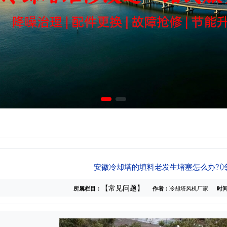
安徽冷却塔的填料老发生堵塞怎么办?(
【常见问题】
所属栏目：
作者：
冷却塔风机厂家
时