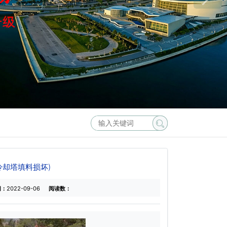
冷却塔填料损坏)
间：
2022-09-06
阅读数：