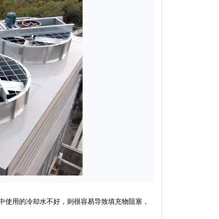
中使用的冷却水不好，则很容易导致填充物阻塞，