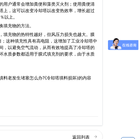
的用户通常会增加粪便和藻类灭火剂；使用粪便清
塔上，这可以改变冷却塔以改变热效率，增长超过
0％以上。
换填充物的方法。
，填充物的热特性越好，但风压力损失也越大。膜
倍；这种填充性具有高电阻，这增加了工业冷却塔中
间，以避免空气流动，从而有效地提高了冷却塔的
环水质参数都适用于膜式填充剂的要求，由于水质
料老发生堵塞怎么办?(冷却塔填料损坏)的内容
返回列表