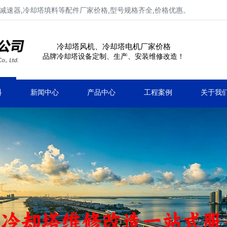
减速器,冷却塔填料等配件厂家价格,型号规格齐全,价格优惠。
冷却塔风机、冷却塔电机厂家价格
品牌冷却塔设备定制、生产、安装维修改造！
科
新闻中心
产品中心
工程案例
关于我