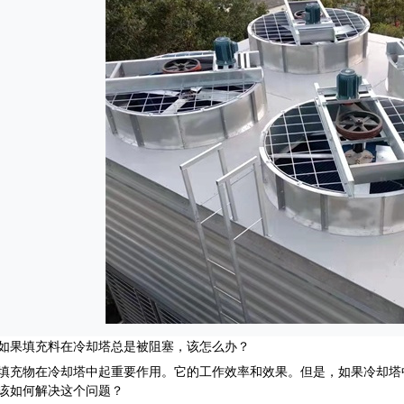
填充料在冷却塔总是被阻塞，该怎么办？
物在冷却塔中起重要作用。它的工作效率和效果。但是，如果冷却塔
该如何解决这个问题？