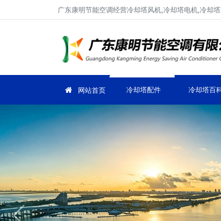
广东康明节能空调经营冷却塔风机,冷却塔电机,冷却塔
冷却塔配件
冷却塔百
网站首页