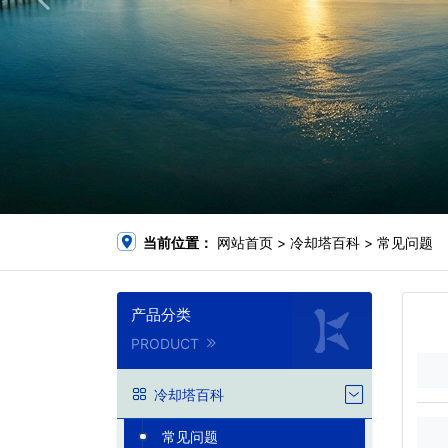
当前位置：
网站首页
>
冷却塔百科
>
常见问题
产品分类
PRODUCT
冷却塔百科
常见问题