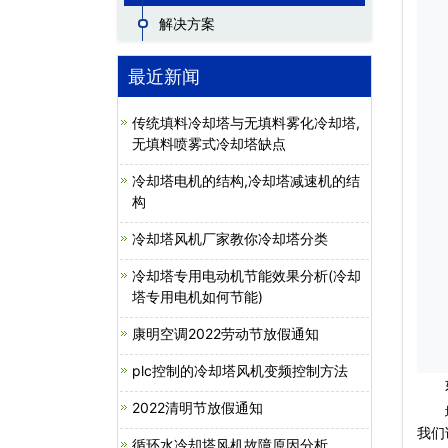
解决方案
最近新闻
传统填料冷却塔与无填料雾化冷却塔,
无填料喷雾式冷却塔缺点
冷却塔电机的结构,冷却塔减速机的结
构
冷却塔风机厂家教你冷却塔分类
冷却塔专用电动机节能效果分析(冷却
塔专用电机如何节能)
康明空调2022劳动节放假通知
plc控制的冷却塔风机变频控制方法
如果
2022清明节放假通知
填充
我们
循环水冷却塔风机故障原因分析