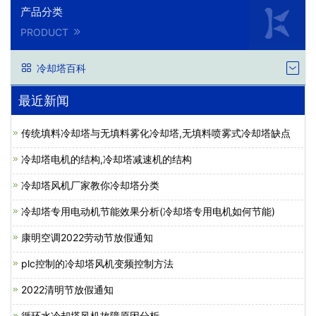
产品分类
PRODUCT
冷却塔百科
最近新闻
传统填料冷却塔与无填料雾化冷却塔,无填料喷雾式冷却塔缺点
冷却塔电机的结构,冷却塔减速机的结构
冷却塔风机厂家教你冷却塔分类
冷却塔专用电动机节能效果分析(冷却塔专用电机如何节能)
康明空调2022劳动节放假通知
plc控制的冷却塔风机变频控制方法
2022清明节放假通知
循环水冷却塔风机故障原因分析