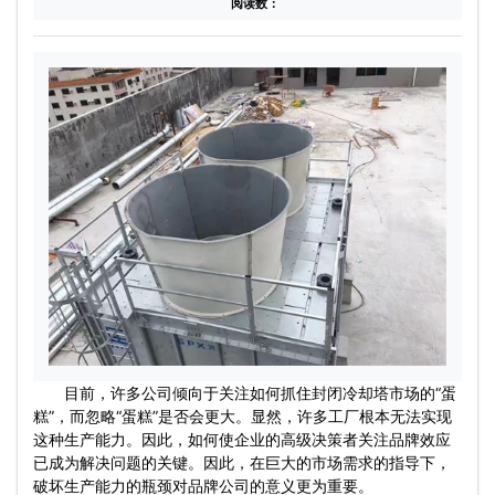
阅读数：
目前，许多公司倾向于关注如何抓住封闭冷却塔市场的“蛋
糕”，而忽略“蛋糕”是否会更大。显然，许多工厂根本无法实现
这种生产能力。因此，如何使企业的高级决策者关注品牌效应
已成为解决问题的关键。因此，在巨大的市场需求的指导下，
破坏生产能力的瓶颈对品牌公司的意义更为重要。