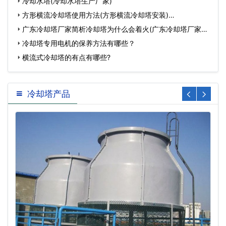
冷却水塔(冷却水塔生产厂家)
方形横流冷却塔使用方法(方形横流冷却塔安装)…
广东冷却塔厂家简析冷却塔为什么会着火(广东冷却塔厂家有
哪…
冷却塔专用电机的保养方法有哪些？
横流式冷却塔的有点有哪些?
冷却塔产品