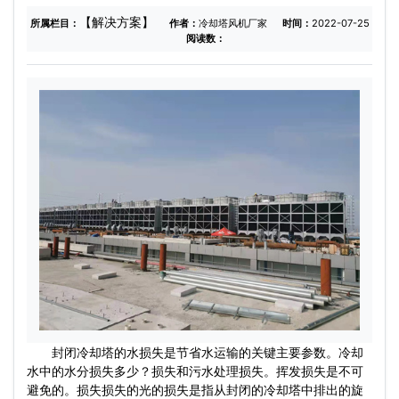
开式)
【解决方案】
所属栏目：
作者：
冷却塔风机厂家
时间：
2022-07-25
阅读数：
封闭冷却塔的水损失是节省水运输的关键主要参数。冷却
水中的水分损失多少？损失和污水处理损失。挥发损失是不可
避免的。损失损失的光的损失是指从封闭的冷却塔中排出的旋