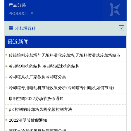
产品分类
PRODUCT
冷却塔百科
最近新闻
传统填料冷却塔与无填料雾化冷却塔,无填料喷雾式冷却塔缺点
冷却塔电机的结构,冷却塔减速机的结构
冷却塔风机厂家教你冷却塔分类
冷却塔专用电动机节能效果分析(冷却塔专用电机如何节能)
康明空调2022劳动节放假通知
plc控制的冷却塔风机变频控制方法
2022清明节放假通知
循环水冷却塔风机故障原因分析