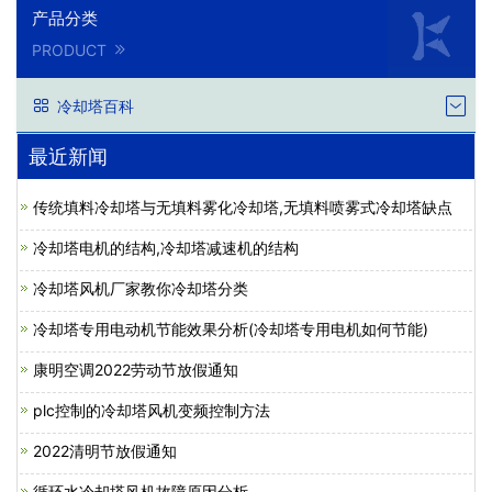
产品分类
PRODUCT
冷却塔百科
最近新闻
传统填料冷却塔与无填料雾化冷却塔,无填料喷雾式冷却塔缺点
冷却塔电机的结构,冷却塔减速机的结构
冷却塔风机厂家教你冷却塔分类
冷却塔专用电动机节能效果分析(冷却塔专用电机如何节能)
康明空调2022劳动节放假通知
plc控制的冷却塔风机变频控制方法
2022清明节放假通知
循环水冷却塔风机故障原因分析