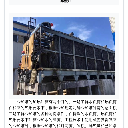
阅读数：
冷却塔的加热计算有两个目的。一是了解水负荷和热负荷
在相应的气象要素下，根据冷却规定明确冷却塔所需的总面积;
二是了解冷却塔的各种前提条件，在特殊的水负荷、热负荷和
气象要素下计算冷却水的温度。工程技术中使用成套设备供应
的冷却塔时，根据冷却塔的相对高度、体积、排气量和已知条