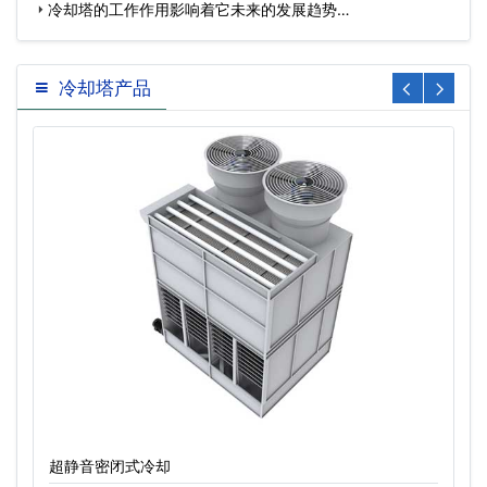
冷却塔的工作作用影响着它未来的发展趋势…
冷却塔产品
超静音密闭式冷却