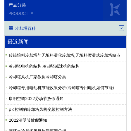
产品分类
PRODUCT
冷却塔百科
最近新闻
传统填料冷却塔与无填料雾化冷却塔,无填料喷雾式冷却塔缺点
冷却塔电机的结构,冷却塔减速机的结构
冷却塔风机厂家教你冷却塔分类
冷却塔专用电动机节能效果分析(冷却塔专用电机如何节能)
康明空调2022劳动节放假通知
plc控制的冷却塔风机变频控制方法
2022清明节放假通知
循环水冷却塔风机故障原因分析