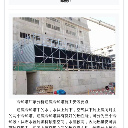
阅读数：
冷却塔厂家分析逆流冷却塔施工安装要点
逆流冷却塔中的水，水从上到下，空气从下到上流向对面
的两个冷却塔。逆流冷却塔具有良好的热性能，可分为三个冷
却段：从布水器到填料顶部空间，水温较高，因此热量仍可调
节到空气中。包装水与空气之间的热交换面积。这部分水被冷