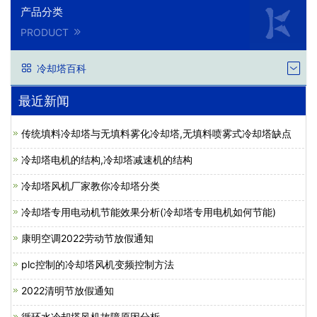
产品分类
PRODUCT
冷却塔百科
最近新闻
传统填料冷却塔与无填料雾化冷却塔,无填料喷雾式冷却塔缺点
冷却塔电机的结构,冷却塔减速机的结构
冷却塔风机厂家教你冷却塔分类
冷却塔专用电动机节能效果分析(冷却塔专用电机如何节能)
康明空调2022劳动节放假通知
plc控制的冷却塔风机变频控制方法
2022清明节放假通知
循环水冷却塔风机故障原因分析