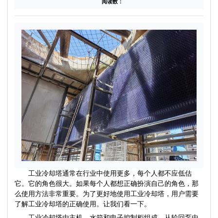
阅读数：
工业冷却塔通常在行业中使用更多，每个人都不应低估
它。它的角色很大。如果每个人都想正确扮演自己的角色，那
么使用方法非常重要。为了更好地使用工业冷却塔，用户需要
了解工业冷却塔的正确使用。让我们看一下。
工业冷却塔由主机，水箱和电子控制柜组成。从轮回泵中