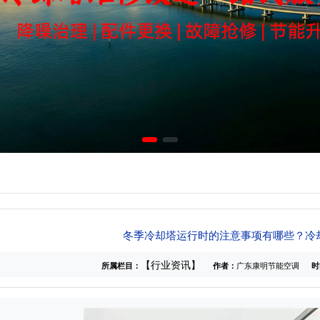
冬季冷却塔运行时的注意事项有哪些？冷
【行业资讯】
所属栏目：
作者：
广东康明节能空调
时