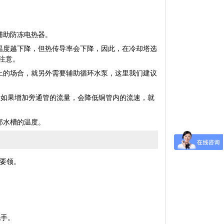
辅助防冻电热器。
度越下降，但热传导率会下降，因此，在冷却塔选
注意。
的场合，就另外需要辅助循环水泵，这里我们建议
如果增加旁通管的流量，会降低铜管内的流速，就
部水槽的温度。
要领。
洗手。