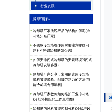
行业资讯
最新百科
冷却塔厂家浅说产品的结构如何呢(冷
却塔知名厂家)
不锈钢冷却塔在使用时要注意哪些问
题?(不锈钢冷却塔怎么选)
如何安排闭式冷却塔的安装环境?(闭式
冷却塔安装步骤)
冷却塔厂家分享：常用的选用冷却塔
填料节能降耗、削减劳动力的方法(节
能冷却塔专用填料)
冷却塔厂家教你如何维护工业冷却塔
(冷却塔机组的工作原理图)
为了
冷却塔的风机节能控制分析(冷却塔风