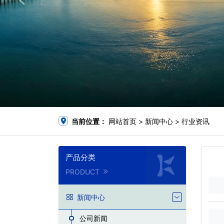
当前位置：
网站首页
>
新闻中心
>
行业资讯
产品分类
PRODUCT
新闻中心
公司新闻