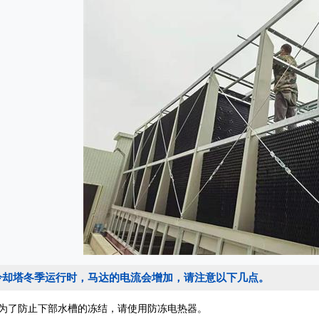
冷却塔冬季运行时，马达的电流会增加，请注意以下几点。
防止下部水槽的冻结，请使用防冻电热器。