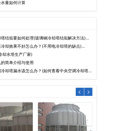
给水量如何计算
塔结垢要如何处理(玻璃钢冷却塔结垢解决方法)…
冷却效果不好怎么办？(不用电冷却塔的缺点)…
冷却水塔生产厂家)
机的简单介绍与使用
钢冷却塔漏水该怎么办？(如何查看中央空调冷却塔水