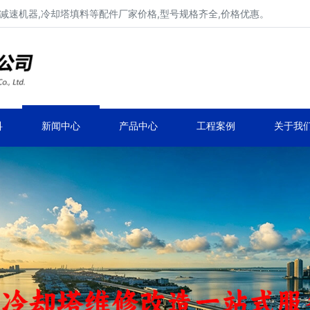
减速机器,冷却塔填料等配件厂家价格,型号规格齐全,价格优惠。
冷却塔风机、冷却塔电机厂家价格
冷却塔风机定制、生产、安装维修改造！
科
新闻中心
产品中心
工程案例
关于我