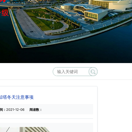
却塔冬天注意事项
间：
2021-12-06
阅读数：