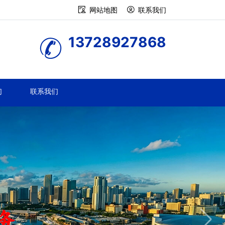
网站地图
联系我们
13728927868
们
联系我们