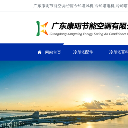
广东康明节能空调经营冷却塔风机,冷却塔电机,冷却塔
冷却塔配件
冷却塔百
网站首页