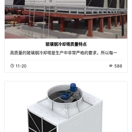
玻璃钢冷却塔质量特点
高质量的玻璃钢冷却塔是生产中非常严格的要求，所以每一
11-20
586