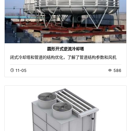
圆形开式逆流冷却塔
闭式冷却塔和管道的结构优化，了解了管道结构参数和风机
11-05
586