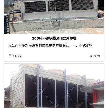
200吨不锈钢横流闭式冷却塔
我公司为冷却塔设备的性能提供质量保证。一、不锈钢横
11-22
670