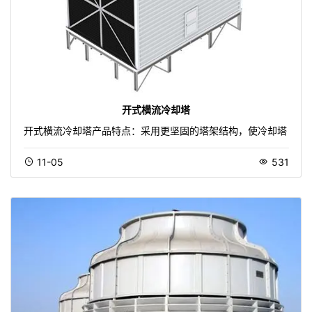
开式横流冷却塔
开式横流冷却塔产品特点：采用更坚固的塔架结构，使冷却塔
11-05
531