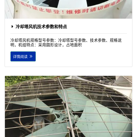
冷却塔风机技术参数和特点
冷却塔风机规格型号参数：冷却塔型号参数、技术参数、规格说
明，机组特点：采用圆形设计，占地面积
详情阅读