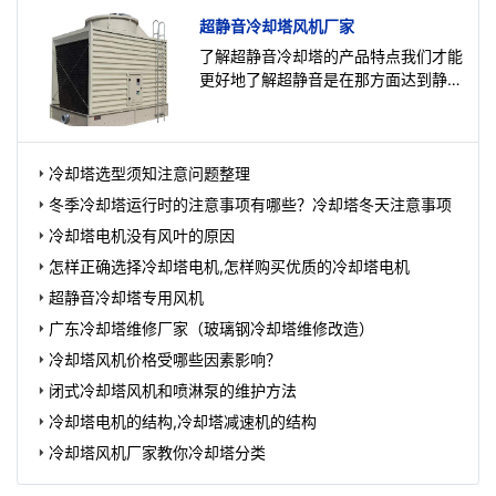
超静音冷却塔风机厂家
了解超静音冷却塔的产品特点我们才能
更好地了解超静音是在那方面达到静音
的，超静音冷却塔风机就是其中的一大
亮点，冷却塔的噪声控制
冷却塔选型须知注意问题整理
冬季冷却塔运行时的注意事项有哪些？冷却塔冬天注意事项
冷却塔电机没有风叶的原因
怎样正确选择冷却塔电机,怎样购买优质的冷却塔电机
超静音冷却塔专用风机
广东冷却塔维修厂家（玻璃钢冷却塔维修改造）
冷却塔风机价格受哪些因素影响？
闭式冷却塔风机和喷淋泵的维护方法
冷却塔电机的结构,冷却塔减速机的结构
冷却塔风机厂家教你冷却塔分类