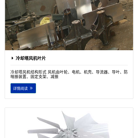
冷却塔风机叶片
冷却塔风机结构形式 风机由叶轮、电机、机壳、导流器、导叶、防
喘振装置、固定支架、减振
详情阅读