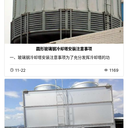
圆形玻璃钢冷却塔安装注意事项
一、玻璃钢冷却塔安装注意事项为了充分发挥冷却塔的功
11-22
1169