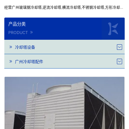
经营广州玻璃钢冷却塔,逆流冷却塔,横流冷却塔,不锈钢冷却塔,方形冷却塔,
圆形冷却塔等
产品分类
PRODUCT
冷却塔设备
广州冷却塔配件