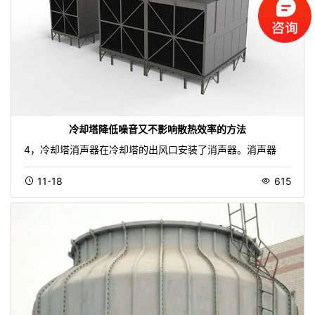
冷却塔降低噪音又不影响散热效率的方法
4，冷却塔消声器在冷却塔的出风口安装了消声器。消声器
11-18
615