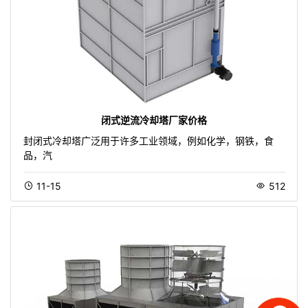
闭式逆流冷却塔厂家价格
封闭式冷却塔广泛用于许多工业领域，例如化学，钢铁，食
品，汽
11-15
512