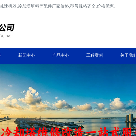
减速机器,冷却塔填料等配件厂家价格,型号规格齐全,价格优惠。
冷却塔风机、冷却塔电机厂家价格
冷却塔风机定制、生产、安装维修改造！
科
新闻中心
产品中心
工程案例
关于我