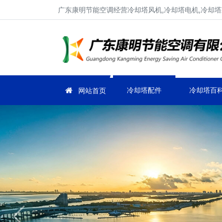
广东康明节能空调经营冷却塔风机,冷却塔电机,冷却塔
冷却塔配件
冷却塔百
网站首页