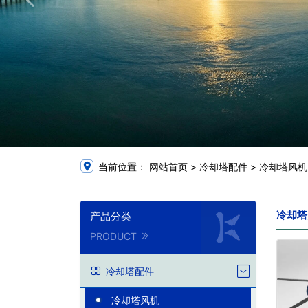
当前位置：
网站首页
>
冷却塔配件
>
冷却塔风机
冷却塔
产品分类
PRODUCT
冷却塔配件
冷却塔风机