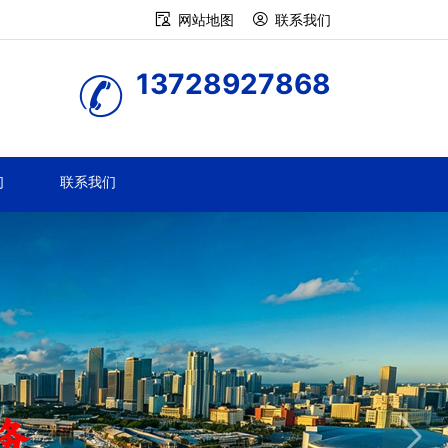
网站地图
联系我们
13728927868
们
联系我们