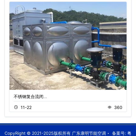
不锈钢复合流闭…
11-22
360
CopyRight © 2021-2025版权所有 广东康明节能空调
备案号:
粤