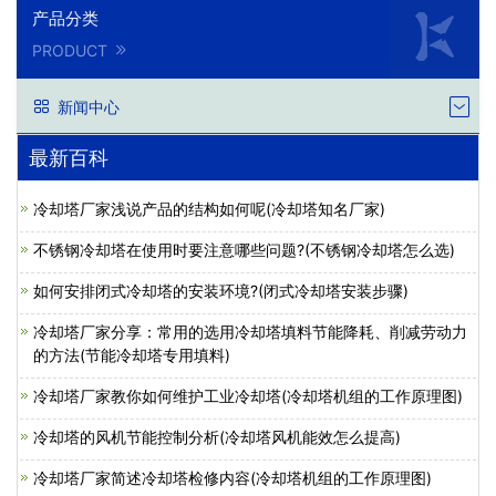
产品分类
PRODUCT
新闻中心
最新百科
冷却塔厂家浅说产品的结构如何呢(冷却塔知名厂家)
不锈钢冷却塔在使用时要注意哪些问题?(不锈钢冷却塔怎么选)
如何安排闭式冷却塔的安装环境?(闭式冷却塔安装步骤)
冷却塔厂家分享：常用的选用冷却塔填料节能降耗、削减劳动力
的方法(节能冷却塔专用填料)
冷却塔厂家教你如何维护工业冷却塔(冷却塔机组的工作原理图)
冷却塔的风机节能控制分析(冷却塔风机能效怎么提高)
冷却塔厂家简述冷却塔检修内容(冷却塔机组的工作原理图)