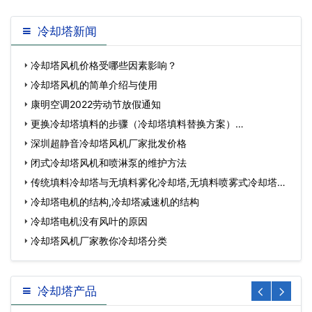
非常
冷却塔新闻
冷却塔风机价格受哪些因素影响？
冷却塔风机的简单介绍与使用
康明空调2022劳动节放假通知
更换冷却塔填料的步骤（冷却塔填料替换方案）…
深圳超静音冷却塔风机厂家批发价格
闭式冷却塔风机和喷淋泵的维护方法
传统填料冷却塔与无填料雾化冷却塔,无填料喷雾式冷却塔缺
点…
冷却塔电机的结构,冷却塔减速机的结构
冷却塔电机没有风叶的原因
冷却塔风机厂家教你冷却塔分类
冷却塔产品