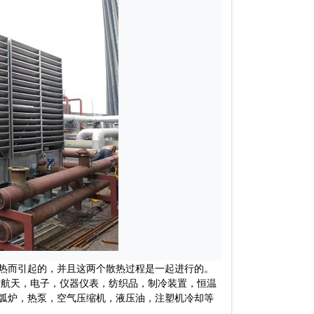
热而引起的，并且这两个散热过程是一起进行的。
空航天，电子，仪器仪表，纺织品，制冷装置，恒温
弧炉，热泵，空气压缩机，液压油，注塑机冷却等