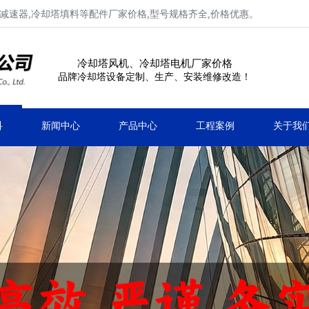
减速器,冷却塔填料等配件厂家价格,型号规格齐全,价格优惠。
冷却塔风机、冷却塔电机厂家价格
品牌冷却塔设备定制、生产、安装维修改造！
科
新闻中心
产品中心
工程案例
关于我