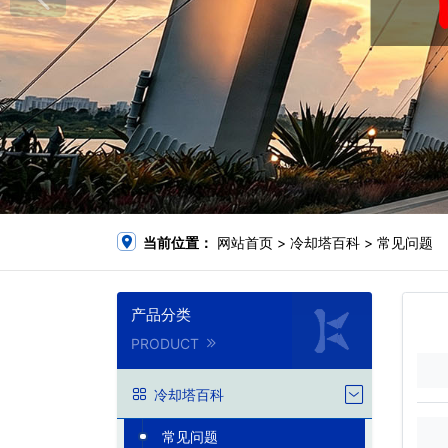
当前位置：
网站首页
>
冷却塔百科
>
常见问题
产品分类
PRODUCT
冷却塔百科
常见问题