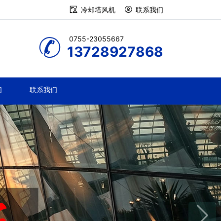
冷却塔风机
联系我们
0755-23055667
13728927868
们
联系我们