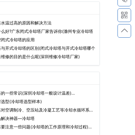
塔水温过高的原因和解决方法
么好?广东闭式冷却塔厂家告诉你(滁州专业冷却塔
密闭式冷却塔的应用
塔与开式冷却塔的区别(闭式冷却塔与开式冷却塔哪个
维修的目的是什么呢(深圳维修冷却塔厂家)
的一些常识(深圳冷却塔一般设计温差)…
选型(冷却塔选型样本)
塔对空调制冷、空压站及冷凝工艺等冷却水循环系
热解决神器—冷却塔
要注意一些问题(冷却塔的工作原理和冷却过程)…