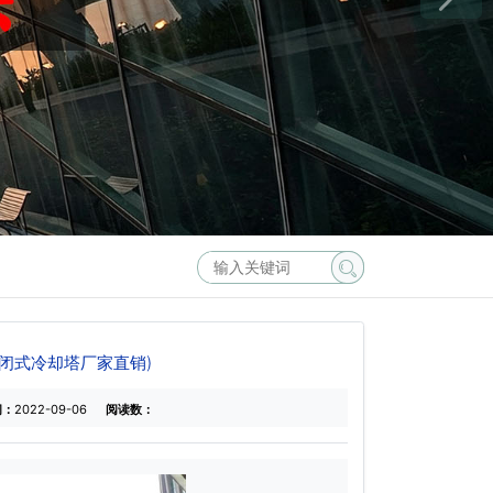
密闭式冷却塔厂家直销)
间：
2022-09-06
阅读数：