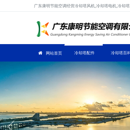
广东康明节能空调经营冷却塔风机,冷却塔电机,冷却塔
冷却塔配件
冷却塔百
网站首页