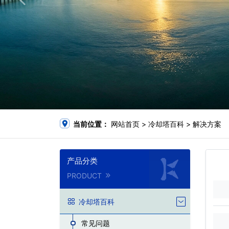
当前位置：
网站首页
>
冷却塔百科
>
解决方案
产品分类
PRODUCT
冷却塔百科
常见问题