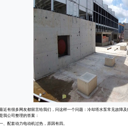
有很多网友都留言给我们，问这样一个问题：冷却塔水泵常见故障及解
是我公司整理的答案：
、配套动力电动机过热，原因有四。