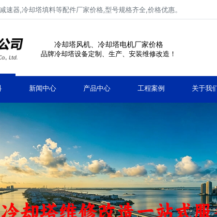
减速器,冷却塔填料等配件厂家价格,型号规格齐全,价格优惠。
冷却塔风机、冷却塔电机厂家价格
品牌冷却塔设备定制、生产、安装维修改造！
科
新闻中心
产品中心
工程案例
关于我