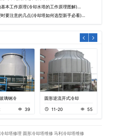
基本工作原理(冷却水塔的工作原理图解)…
时要注意的几点(冷却塔如何选型新手必看)…
玻璃钢冷
圆形逆流开式冷却
玻璃钢冷却塔
2
39
11-20
55
11-20
冷却塔修理
圆形冷却塔维修
马利冷却塔维修