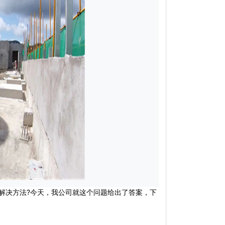
决方法?今天，我公司就这个问题给出了答案，下