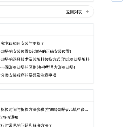
返回列表
料究竟该如何安装与更换？
却塔的安装位置(冷却塔的正确安装位置)
冷却塔的选择技术及其填料替换方式(闭式冷却塔填料
与圆形冷却塔的区别(各种型号方形冷却塔)
本分类安装程序的要领及注意事项
拆换时间与拆换方法步骤(空调冷却塔pvc填料多
明节放假通知
运行时常见的问题和解决方法？