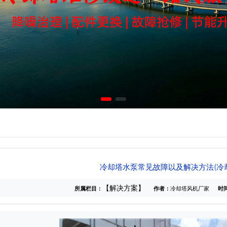
冷却塔水泵常见故障以及解决方法(冷
【解决方案】
所属栏目：
作者：
冷却塔风机厂家
时