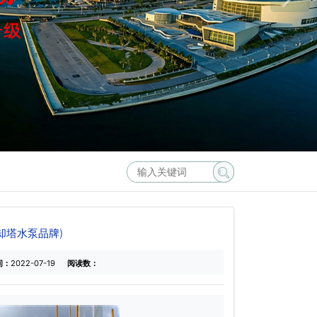
却塔水泵品牌)
间：
2022-07-19
阅读数：