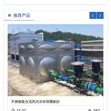
推荐产品
不锈钢复合流闭式冷却塔哪家好
11-22
367