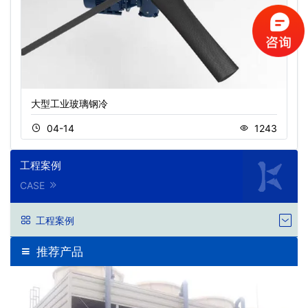
大型工业玻璃钢冷
04-14
1243
工程案例
CASE
工程案例
推荐产品