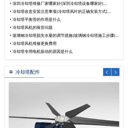
么生产…
深圳冷却塔维修厂家哪家好(深圳冷却塔设备哪家好)…
冷却塔改造安装注意事项(冷却塔风叶的正确安装方式)…
冷却塔平衡管的作用是什么
冷却塔风机的噪音问题
玻璃钢冷却塔损失水量的调节措施(玻璃钢冷却塔施工步骤)…
冷却塔风机维修更换费用
冷却塔专用电机振动的原因是什么
冷却塔配件