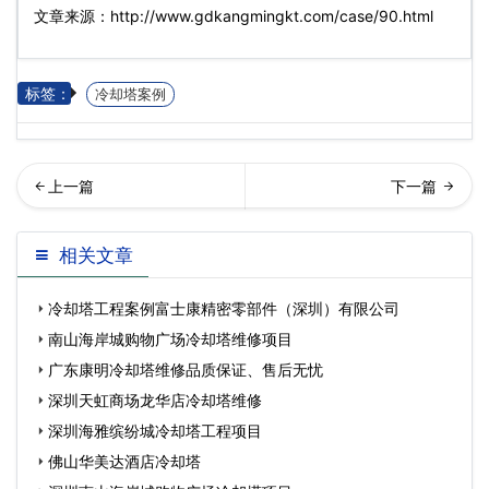
文章来源：http://www.gdkangmingkt.com/case/90.html
标签：
冷却塔案例
南电路有限公司冷却塔工程
圳市迈瑞生物医学电子有限
相关文章
案例…
公司
冷却塔工程案例富士康精密零部件（深圳）有限公司
南山海岸城购物广场冷却塔维修项目
广东康明冷却塔维修品质保证、售后无忧
深圳天虹商场龙华店冷却塔维修
深圳海雅缤纷城冷却塔工程项目
佛山华美达酒店冷却塔