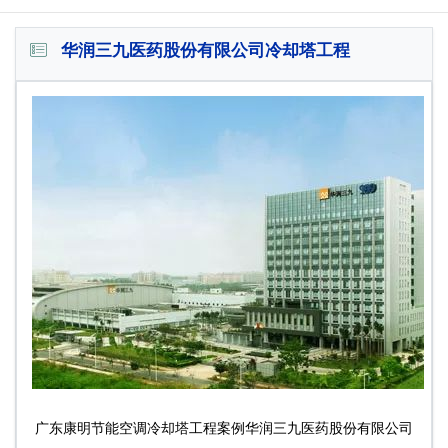
华润三九医药股份有限公司冷却塔工程
广东康明节能空调冷却塔工程案例华润三九医药股份有限公司