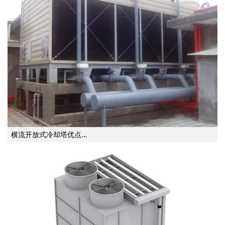
横流开放式冷却塔优点…