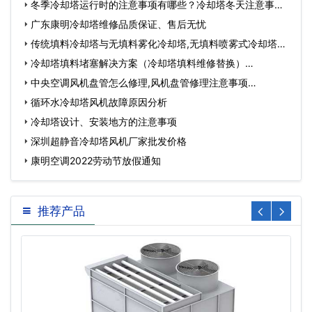
冬季冷却塔运行时的注意事项有哪些？冷却塔冬天注意事
项…
广东康明冷却塔维修品质保证、售后无忧
传统填料冷却塔与无填料雾化冷却塔,无填料喷雾式冷却塔缺
点…
冷却塔填料堵塞解决方案（冷却塔填料维修替换）…
中央空调风机盘管怎么修理,风机盘管修理注意事项…
循环水冷却塔风机故障原因分析
冷却塔设计、安装地方的注意事项
深圳超静音冷却塔风机厂家批发价格
康明空调2022劳动节放假通知
推荐产品