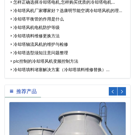
怎样正确选择冷却塔电机,怎样购买优质的冷却塔电机…
冷却塔风机厂家哪家好？选康明节能空调冷却塔风机的理
由…
冷却塔平衡管的作用是什么
冷却塔风机电机防护等级
冷却塔填料维修更换方法
冷却塔轴流风机的维护与检修
冷却塔选型须知注意问题整理
plc控制的冷却塔风机变频控制方法
冷却塔填料堵塞解决方案（冷却塔填料维修替换）…
推荐产品