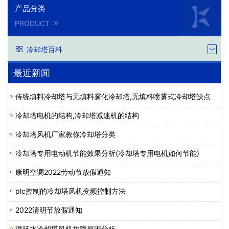
产品分类
PRODUCT
冷却塔百科
最近新闻
传统填料冷却塔与无填料雾化冷却塔,无填料喷雾式冷却塔缺点
冷却塔电机的结构,冷却塔减速机的结构
冷却塔风机厂家教你冷却塔分类
冷却塔专用电动机节能效果分析(冷却塔专用电机如何节能)
康明空调2022劳动节放假通知
plc控制的冷却塔风机变频控制方法
2022清明节放假通知
循环水冷却塔风机故障原因分析