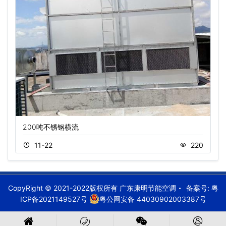
200吨不锈钢横流
11-22
220
CopyRight © 2021-2022版权所有 广东康明节能空调
备案号:
粤
ICP备2021149527号
粤公网安备 44030902003387号