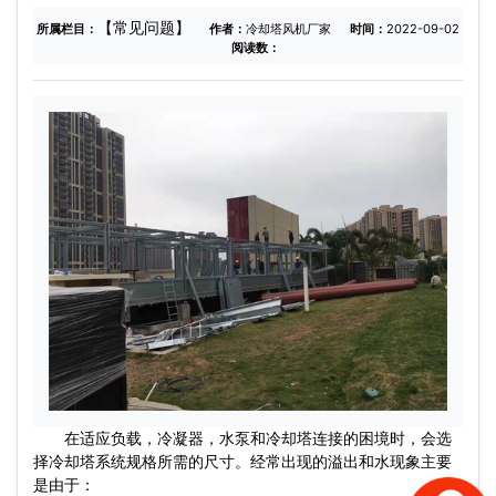
【常见问题】
所属栏目：
作者：
冷却塔风机厂家
时间：
2022-09-02
阅读数：
在适应负载，冷凝器，水泵和冷却塔连接的困境时，会选
择冷却塔系统规格所需的尺寸。经常出现的溢出和水现象主要
是由于：