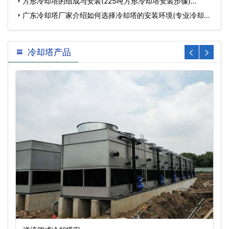
方形冷却塔的组成与安装(225吨方形冷却塔安装步骤)…
广东冷却塔厂家介绍如何选择冷却塔的安装环境(专业冷却塔
生…
冷却塔产品