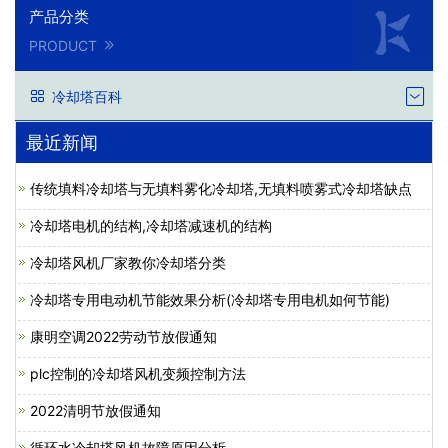
产品分类
PRODUCT
冷却塔百科
最近新闻
传统填料冷却塔与无填料雾化冷却塔,无填料喷雾式冷却塔缺点
冷却塔电机的结构,冷却塔减速机的结构
冷却塔风机厂家教你冷却塔分类
冷却塔专用电动机节能效果分析(冷却塔专用电机如何节能)
康明空调2022劳动节放假通知
plc控制的冷却塔风机变频控制方法
2022清明节放假通知
循环水冷却塔风机故障原因分析