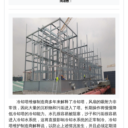
阅读数：
冷却塔维修制造商多年来解释了冷却塔，风扇的吸附力非
常强，因此大量的沉积物和污垢进入了塔。长期操作将慢慢降
低冷却塔的冷却能力。水孔很容易被阻塞，沙子和污垢很容易
进入冷却水系统，这将直接影响冷却水系统的正常制冷。冷却
塔维护制造商解释说，以防止上述情况发生，并且必须定期清