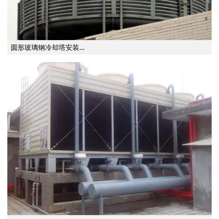
圆形玻璃钢冷却塔安装…