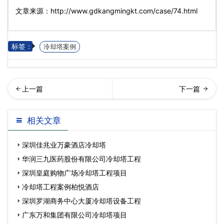
文章来源：http://www.gdkangmingkt.com/case/74.html
标签：
冷却塔案例
圳国贸大厦冷却塔项目…
却塔工程案例深圳罗湖商务
相关文章
中心
深圳佳兆业万豪酒店冷却塔
华润三九医药股份有限公司冷却塔工程
深圳皇庭购物广场冷却塔工程项目
冷却塔工程案例柏悦酒店
深圳罗湖商务中心大厦冷却塔设备工程
广东万和集团有限公司冷却塔项目