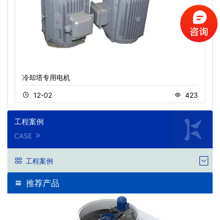
冷却塔专用电机
12-02
423
工程案例
CASE
工程案例
推荐产品