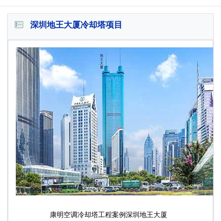
深圳地王大厦冷却塔项目
康明空调冷却塔工程案例深圳地王大厦