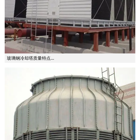
玻璃钢冷却塔质量特点…