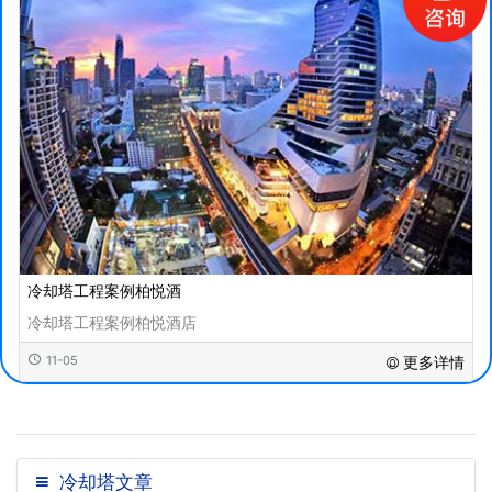
冷却塔工程案例柏悦酒
冷却塔工程案例柏悦酒店
11-05
更多详情
冷却塔文章