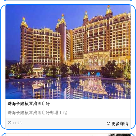
珠海长隆横琴湾酒店冷
珠海长隆横琴湾酒店冷却塔工程
11-23
更多详情