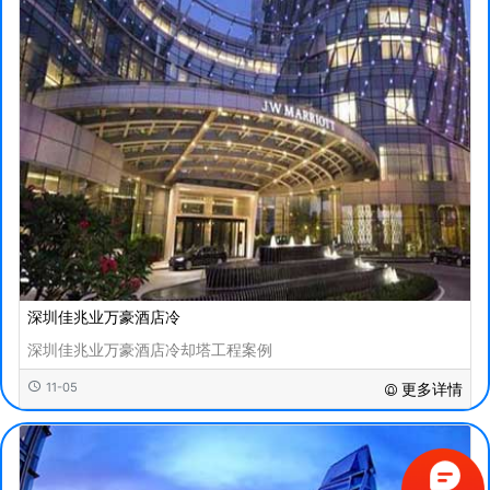
深圳佳兆业万豪酒店冷
深圳佳兆业万豪酒店冷却塔工程案例
11-05
更多详情