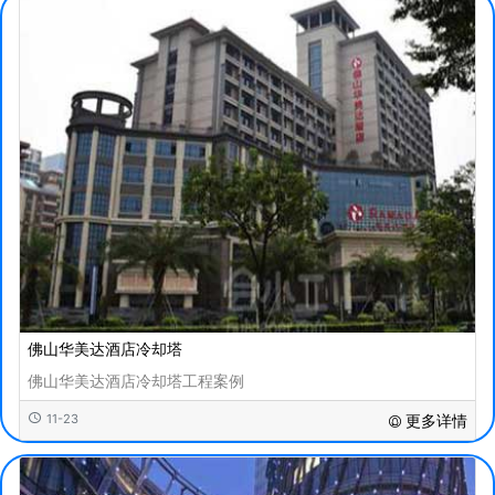
佛山华美达酒店冷却塔
佛山华美达酒店冷却塔工程案例
11-23
更多详情