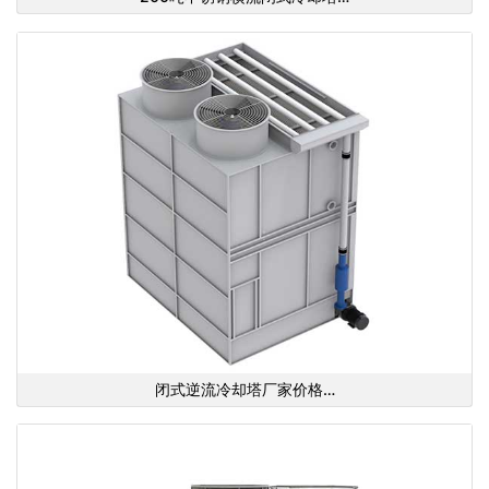
闭式逆流冷却塔厂家价格…