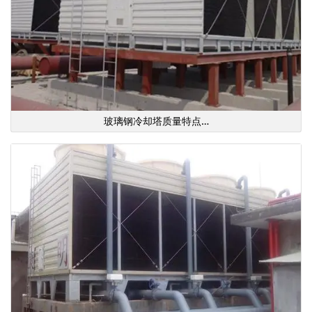
玻璃钢冷却塔质量特点…