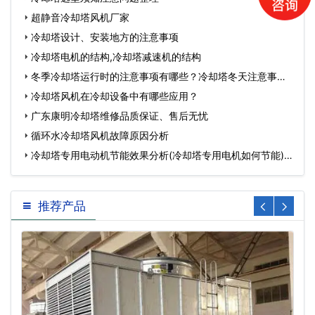
超静音冷却塔风机厂家
冷却塔设计、安装地方的注意事项
冷却塔电机的结构,冷却塔减速机的结构
冬季冷却塔运行时的注意事项有哪些？冷却塔冬天注意事
项…
冷却塔风机在冷却设备中有哪些应用？
广东康明冷却塔维修品质保证、售后无忧
循环水冷却塔风机故障原因分析
冷却塔专用电动机节能效果分析(冷却塔专用电机如何节能)…
推荐产品