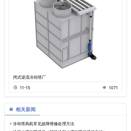
闭式逆流冷却塔厂
11-15
1071
相关新闻
冷却塔风机常见故障维修处理方法