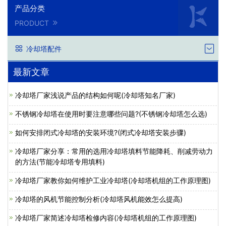
产品分类
PRODUCT
冷却塔配件
最新文章
冷却塔厂家浅说产品的结构如何呢(冷却塔知名厂家)
不锈钢冷却塔在使用时要注意哪些问题?(不锈钢冷却塔怎么选)
如何安排闭式冷却塔的安装环境?(闭式冷却塔安装步骤)
冷却塔厂家分享：常用的选用冷却塔填料节能降耗、削减劳动力
的方法(节能冷却塔专用填料)
冷却塔厂家教你如何维护工业冷却塔(冷却塔机组的工作原理图)
冷却塔的风机节能控制分析(冷却塔风机能效怎么提高)
冷却塔厂家简述冷却塔检修内容(冷却塔机组的工作原理图)